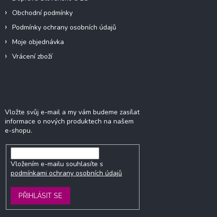
Obchodní podmínky
Podmínky ochrany osobních údajů
Moje objednávka
Vrácení zboží
Odebírat newsletter
Vložte svůj e-mail a my vám budeme zasílat
informace o nových produktech na našem
e-shopu.
Vložením e-mailu souhlasíte s
podmínkami ochrany osobních údajů
PŘIHLÁSIT SE