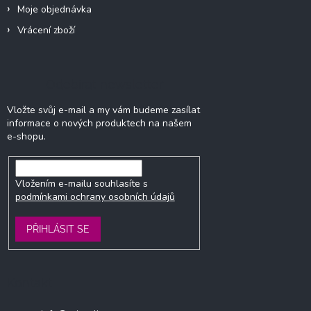
Moje objednávka
Vrácení zboží
Odebírat newsletter
Vložte svůj e-mail a my vám budeme zasílat
informace o nových produktech na našem
e-shopu.
Vložením e-mailu souhlasíte s
podmínkami ochrany osobních údajů
PŘIHLÁSIT SE
Kontakt