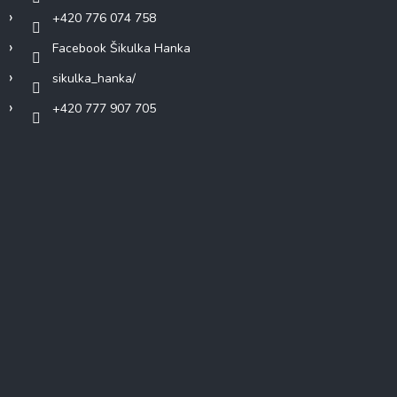
+420 776 074 758
Facebook Šikulka Hanka
sikulka_hanka/
+420 777 907 705