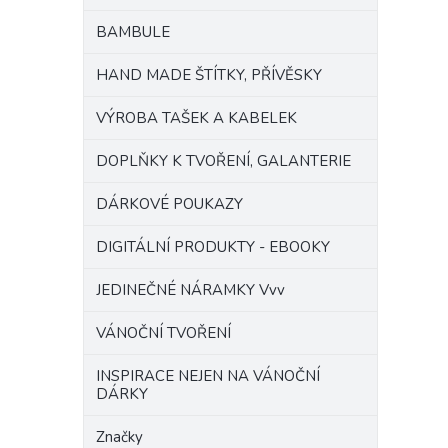
BAMBULE
HAND MADE ŠTÍTKY, PŘÍVĚSKY
VÝROBA TAŠEK A KABELEK
DOPLŇKY K TVOŘENÍ, GALANTERIE
DÁRKOVÉ POUKAZY
DIGITÁLNÍ PRODUKTY - EBOOKY
JEDINEČNÉ NÁRAMKY Vvv
VÁNOČNÍ TVOŘENÍ
INSPIRACE NEJEN NA VÁNOČNÍ
DÁRKY
Značky