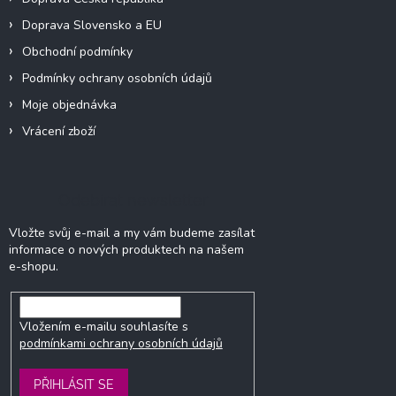
Doprava Slovensko a EU
Obchodní podmínky
Podmínky ochrany osobních údajů
Moje objednávka
Vrácení zboží
Odebírat newsletter
Vložte svůj e-mail a my vám budeme zasílat
informace o nových produktech na našem
e-shopu.
Vložením e-mailu souhlasíte s
podmínkami ochrany osobních údajů
PŘIHLÁSIT SE