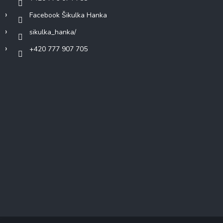
Facebook Šikulka Hanka
sikulka_hanka/
+420 777 907 705