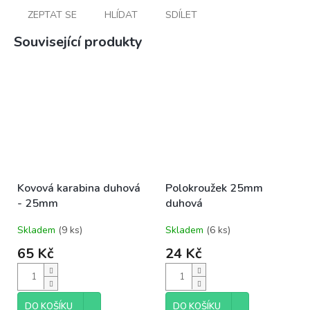
ZEPTAT SE
HLÍDAT
SDÍLET
Související produkty
Kovová karabina duhová
Polokroužek 25mm
- 25mm
duhová
Skladem
(9 ks)
Skladem
(6 ks)
65 Kč
24 Kč
DO KOŠÍKU
DO KOŠÍKU