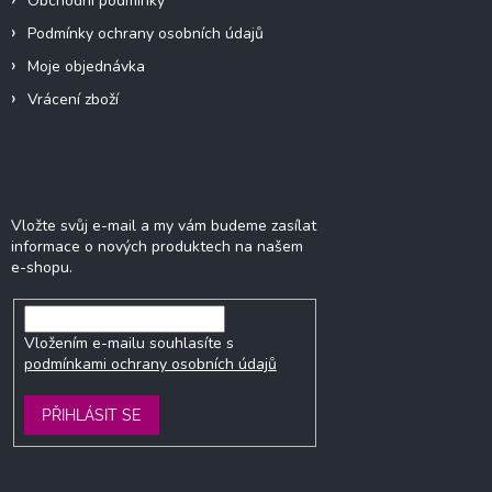
Obchodní podmínky
Podmínky ochrany osobních údajů
Moje objednávka
Vrácení zboží
Odebírat newsletter
Vložte svůj e-mail a my vám budeme zasílat
informace o nových produktech na našem
e-shopu.
Vložením e-mailu souhlasíte s
podmínkami ochrany osobních údajů
PŘIHLÁSIT SE