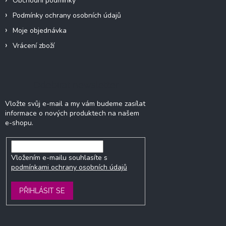
Obchodní podmínky
Podmínky ochrany osobních údajů
Moje objednávka
Vrácení zboží
Odebírat newsletter
Vložte svůj e-mail a my vám budeme zasílat
informace o nových produktech na našem
e-shopu.
Vložením e-mailu souhlasíte s
podmínkami ochrany osobních údajů
PŘIHLÁSIT SE