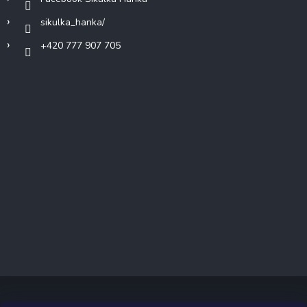
sikulka_hanka/
+420 777 907 705