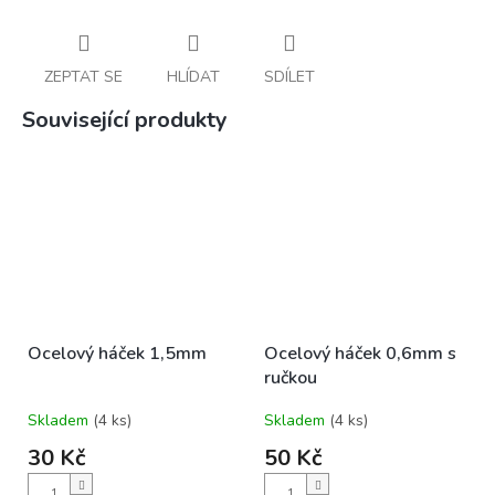
ZEPTAT SE
HLÍDAT
SDÍLET
Související produkty
Ocelový háček 1,5mm
Ocelový háček 0,6mm s
ručkou
Skladem
(4 ks)
Skladem
(4 ks)
30 Kč
50 Kč