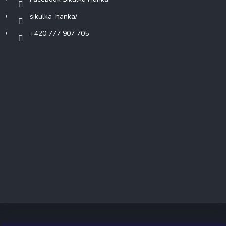
sikulka_hanka/
+420 777 907 705