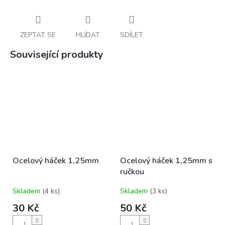
ZEPTAT SE
HLÍDAT
SDÍLET
Související produkty
Ocelový háček 1,25mm
Ocelový háček 1,25mm s
ručkou
Skladem
(4 ks)
Skladem
(3 ks)
30 Kč
50 Kč