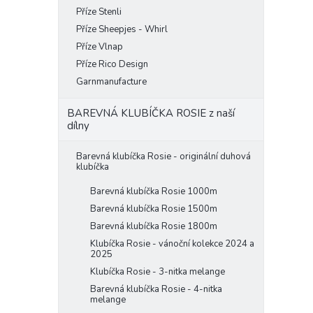
Příze Stenli
Příze Sheepjes - Whirl
Příze Vlnap
Příze Rico Design
Garnmanufacture
BAREVNÁ KLUBÍČKA ROSIE z naší
dílny
Barevná klubíčka Rosie - originální duhová
klubíčka
Barevná klubíčka Rosie 1000m
Barevná klubíčka Rosie 1500m
Barevná klubíčka Rosie 1800m
Klubíčka Rosie - vánoční kolekce 2024 a
2025
Klubíčka Rosie - 3-nitka melange
Barevná klubíčka Rosie - 4-nitka
melange