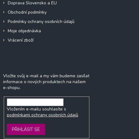
Doprava Slovensko a EU
Obchodní podmínky
Podmínky ochrany osobních údajů
Moje objednávka
Vrácení zboží
Odebírat newsletter
Vložte svůj e-mail a my vám budeme zasílat
informace o nových produktech na našem
e-shopu.
Vložením e-mailu souhlasíte s
podmínkami ochrany osobních údajů
PŘIHLÁSIT SE