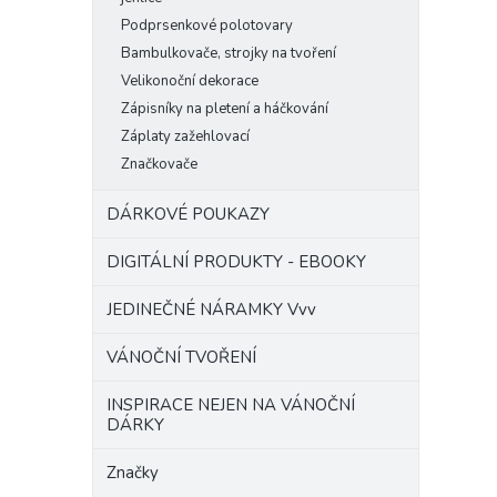
Podprsenkové polotovary
Bambulkovače, strojky na tvoření
Velikonoční dekorace
Zápisníky na pletení a háčkování
Záplaty zažehlovací
Značkovače
DÁRKOVÉ POUKAZY
DIGITÁLNÍ PRODUKTY - EBOOKY
JEDINEČNÉ NÁRAMKY Vvv
VÁNOČNÍ TVOŘENÍ
INSPIRACE NEJEN NA VÁNOČNÍ
DÁRKY
Značky