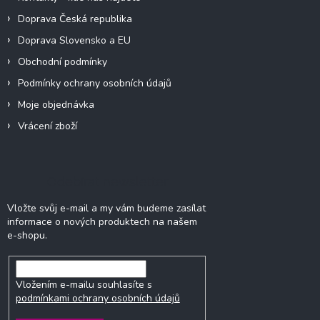
Doprava Česká republika
Doprava Slovensko a EU
Obchodní podmínky
Podmínky ochrany osobních údajů
Moje objednávka
Vrácení zboží
Odebírat newsletter
Vložte svůj e-mail a my vám budeme zasílat
informace o nových produktech na našem
e-shopu.
Vložením e-mailu souhlasíte s
podmínkami ochrany osobních údajů