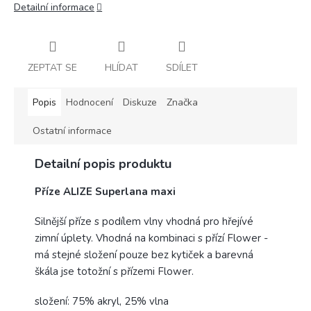
Detailní informace
ZEPTAT SE
HLÍDAT
SDÍLET
Popis
Hodnocení
Diskuze
Značka
Ostatní informace
Detailní popis produktu
Příze ALIZE Superlana maxi
Silnější příze s podílem vlny vhodná pro hřejívé
zimní úplety. Vhodná na kombinaci s přízí Flower -
má stejné složení pouze bez kytiček a barevná
škála jse totožní s přízemi Flower.
složení: 75% akryl, 25% vlna