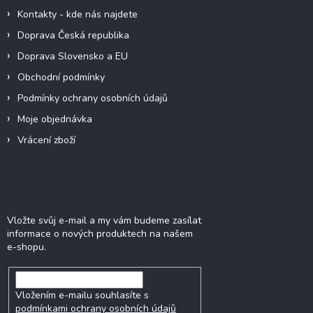
Kontakty - kde nás najdete
Doprava Česká republika
Doprava Slovensko a EU
Obchodní podmínky
Podmínky ochrany osobních údajů
Moje objednávka
Vrácení zboží
Odebírat newsletter
Vložte svůj e-mail a my vám budeme zasílat
informace o nových produktech na našem
e-shopu.
Vložením e-mailu souhlasíte s
podmínkami ochrany osobních údajů