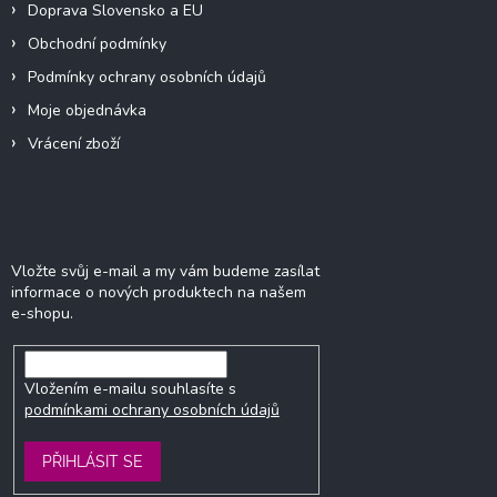
Doprava Slovensko a EU
Obchodní podmínky
Podmínky ochrany osobních údajů
Moje objednávka
Vrácení zboží
Odebírat newsletter
Vložte svůj e-mail a my vám budeme zasílat
informace o nových produktech na našem
e-shopu.
Vložením e-mailu souhlasíte s
podmínkami ochrany osobních údajů
PŘIHLÁSIT SE