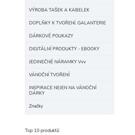
VÝROBA TAŠEK A KABELEK
DOPLŇKY K TVOŘENÍ, GALANTERIE
DÁRKOVÉ POUKAZY
DIGITÁLNÍ PRODUKTY - EBOOKY
JEDINEČNÉ NÁRAMKY Vvv
VÁNOČNÍ TVOŘENÍ
INSPIRACE NEJEN NA VÁNOČNÍ
DÁRKY
Značky
Top 10 produktů