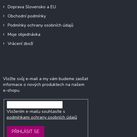
Doprava Slovensko a EU
Obchodní podmínky
Podmínky ochrany osobních údajů
Moje objednávka
Vrácení zboží
Odebírat newsletter
Vložte svůj e-mail a my vám budeme zasílat
informace o nových produktech na našem
e-shopu.
Vložením e-mailu souhlasíte s
podmínkami ochrany osobních údajů
PŘIHLÁSIT SE