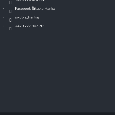
Facebook Šikulka Hanka
sikulka_hanka/
+420 777 907 705