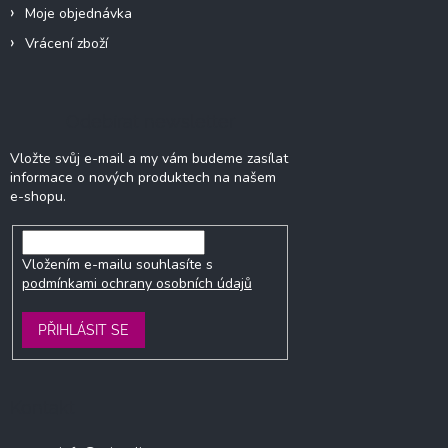
Moje objednávka
Vrácení zboží
Odebírat newsletter
Vložte svůj e-mail a my vám budeme zasílat
informace o nových produktech na našem
e-shopu.
Vložením e-mailu souhlasíte s
podmínkami ochrany osobních údajů
PŘIHLÁSIT SE
Kontakt