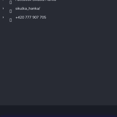
sikulka_hanka/
+420 777 907 705