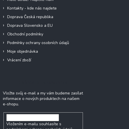
Kontakty - kde nás najdete
Doprava Česká republika
Doprava Slovensko a EU
Obchodní podmínky
Podmínky ochrany osobních údajů
Moje objednávka
Vrácení zboží
Odebírat newsletter
Vložte svůj e-mail a my vám budeme zasílat
informace o nových produktech na našem
e-shopu.
Vložením e-mailu souhlasíte s