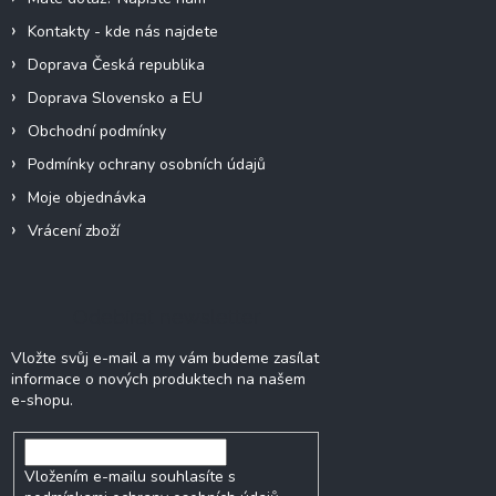
Kontakty - kde nás najdete
Doprava Česká republika
Doprava Slovensko a EU
Obchodní podmínky
Podmínky ochrany osobních údajů
Moje objednávka
Vrácení zboží
Odebírat newsletter
Vložte svůj e-mail a my vám budeme zasílat
informace o nových produktech na našem
e-shopu.
Vložením e-mailu souhlasíte s