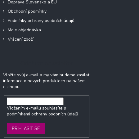
Doprava Slovensko a EU
Obchodní podmínky
Podmínky ochrany osobních údajů
Moje objednávka
Vrácení zboží
Odebírat newsletter
Vložte svůj e-mail a my vám budeme zasílat
informace o nových produktech na našem
e-shopu.
Vložením e-mailu souhlasíte s
podmínkami ochrany osobních údajů
PŘIHLÁSIT SE