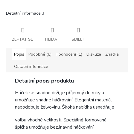
Detailní informace
ZEPTAT SE
HLÍDAT
SDÍLET
Popis
Podobné (8)
Hodnocení (1)
Diskuze
Značka
Ostatní informace
Detailní popis produktu
Háček se snadno drží, je příjemný do ruky a
umožňuje snadné háčkování. Elegantní materiál
napodobuje želvovinu. Široká nabídka usnadňuje
volbu vhodné velikosti. Speciálně formovaná
špička umožňuje bezúnavné háčkování.