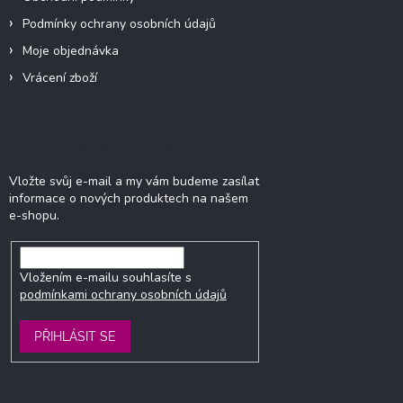
Podmínky ochrany osobních údajů
Moje objednávka
Vrácení zboží
Odebírat newsletter
Vložte svůj e-mail a my vám budeme zasílat
informace o nových produktech na našem
e-shopu.
Vložením e-mailu souhlasíte s
podmínkami ochrany osobních údajů
PŘIHLÁSIT SE