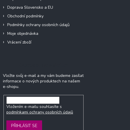
Doprava Slovensko a EU
Obchodní podmínky
Podmínky ochrany osobních údajů
Moje objednávka
Vrácení zboží
Odebírat newsletter
Vložte svůj e-mail a my vám budeme zasílat
informace o nových produktech na našem
e-shopu.
Vložením e-mailu souhlasíte s
podmínkami ochrany osobních údajů
PŘIHLÁSIT SE