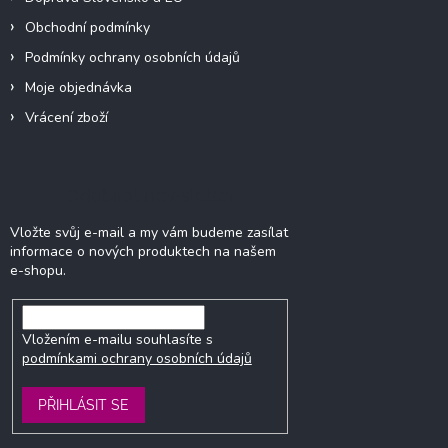
Obchodní podmínky
Podmínky ochrany osobních údajů
Moje objednávka
Vrácení zboží
Odebírat newsletter
Vložte svůj e-mail a my vám budeme zasílat
informace o nových produktech na našem
e-shopu.
Vložením e-mailu souhlasíte s
podmínkami ochrany osobních údajů
PŘIHLÁSIT SE