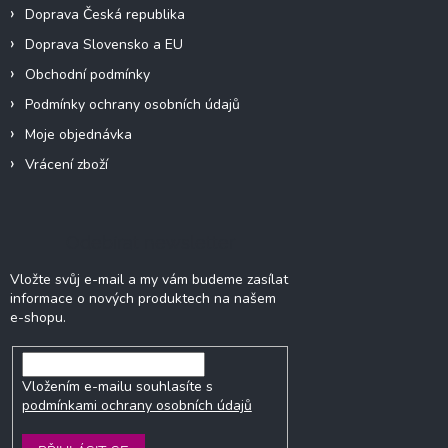
Doprava Česká republika
Doprava Slovensko a EU
Obchodní podmínky
Podmínky ochrany osobních údajů
Moje objednávka
Vrácení zboží
Odebírat newsletter
Vložte svůj e-mail a my vám budeme zasílat
informace o nových produktech na našem
e-shopu.
Vložením e-mailu souhlasíte s
podmínkami ochrany osobních údajů