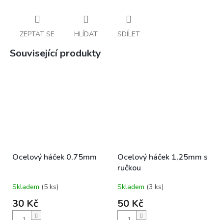
ZEPTAT SE
HLÍDAT
SDÍLET
Související produkty
Ocelový háček 0,75mm
Ocelový háček 1,25mm s
ručkou
Skladem
(5 ks)
Skladem
(3 ks)
30 Kč
50 Kč