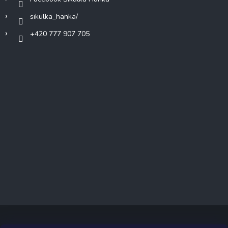
sikulka_hanka/
+420 777 907 705