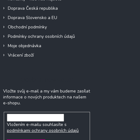
Doprava Česká republika
Doprava Slovensko a EU
Obchodní podmínky
Podmínky ochrany osobních údajů
Moje objednávka
Vrácení zboží
Odebírat newsletter
Vložte svůj e-mail a my vám budeme zasílat
informace o nových produktech na našem
e-shopu.
Vložením e-mailu souhlasíte s
podmínkami ochrany osobních údajů