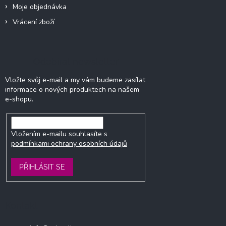
Moje objednávka
Vrácení zboží
Odebírat newsletter
Vložte svůj e-mail a my vám budeme zasílat
informace o nových produktech na našem
e-shopu.
Vložením e-mailu souhlasíte s
podmínkami ochrany osobních údajů
PŘIHLÁSIT SE
Kontakt