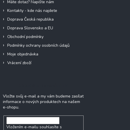
Máte dotaz? Napište nám
Kontakty - kde nás najdete
Doprava Česká republika
Doprava Slovensko a EU
Obchodní podmínky
Podmínky ochrany osobních údajů
Moje objednávka
Vrácení zboží
Odebírat newsletter
Vložte svůj e-mail a my vám budeme zasílat
informace o nových produktech na našem
e-shopu.
Vložením e-mailu souhlasíte s