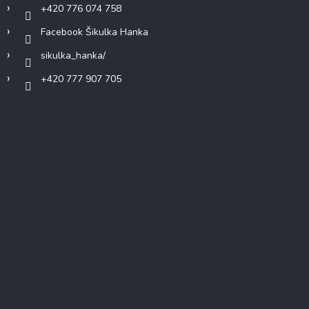
+420 776 074 758
Facebook Šikulka Hanka
sikulka_hanka/
+420 777 907 705