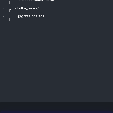
sikulka_hanka/
+420 777 907 705