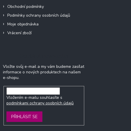
Obchodní podmínky
Podmínky ochrany osobních údajů
Moje objednávka
Vrácení zboží
Odebírat newsletter
Vložte svůj e-mail a my vám budeme zasílat
informace o nových produktech na našem
e-shopu.
Vložením e-mailu souhlasíte s
podmínkami ochrany osobních údajů
PŘIHLÁSIT SE