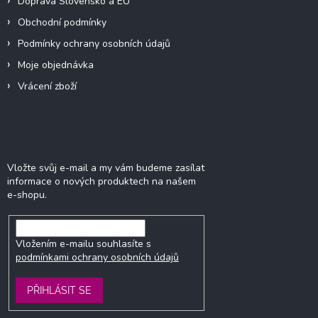
Doprava Slovensko a EU
Obchodní podmínky
Podmínky ochrany osobních údajů
Moje objednávka
Vrácení zboží
Odebírat newsletter
Vložte svůj e-mail a my vám budeme zasílat
informace o nových produktech na našem
e-shopu.
Vložením e-mailu souhlasíte s
podmínkami ochrany osobních údajů
PŘIHLÁSIT SE