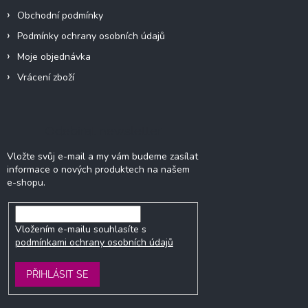
Obchodní podmínky
Podmínky ochrany osobních údajů
Moje objednávka
Vrácení zboží
Odebírat newsletter
Vložte svůj e-mail a my vám budeme zasílat
informace o nových produktech na našem
e-shopu.
Vložením e-mailu souhlasíte s
podmínkami ochrany osobních údajů
PŘIHLÁSIT SE