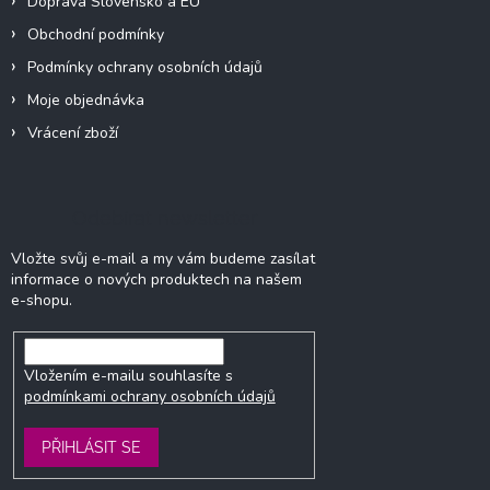
Doprava Slovensko a EU
Obchodní podmínky
Podmínky ochrany osobních údajů
Moje objednávka
Vrácení zboží
Odebírat newsletter
Vložte svůj e-mail a my vám budeme zasílat
informace o nových produktech na našem
e-shopu.
Vložením e-mailu souhlasíte s
podmínkami ochrany osobních údajů
PŘIHLÁSIT SE